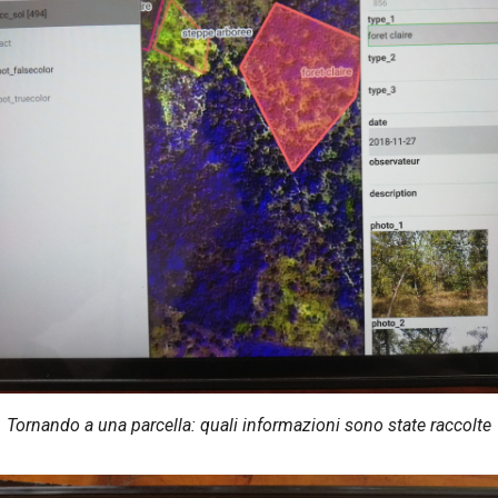
Tornando a una parcella: quali informazioni sono state raccolte