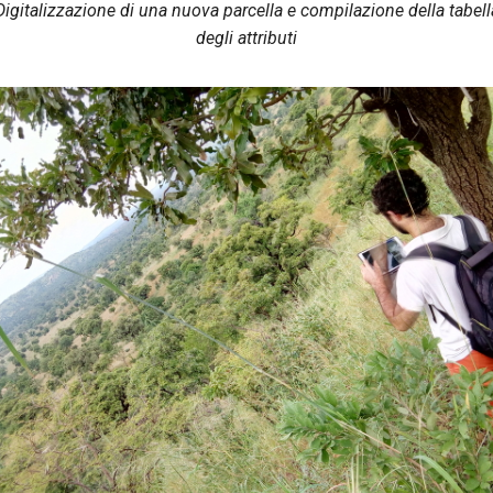
Digitalizzazione di una nuova parcella e compilazione della tabell
degli attributi