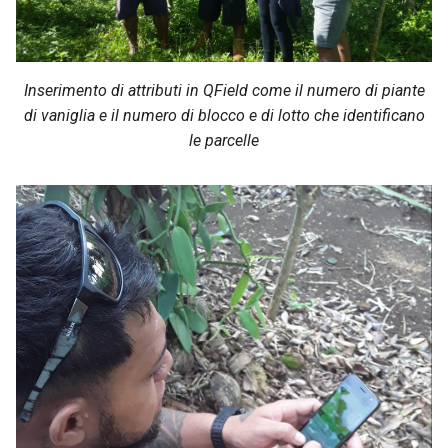
Inserimento di attributi in QField come il numero di piante
di vaniglia e il numero di blocco e di lotto che identificano
le parcelle