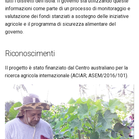
tutti i distretti dell'isola. Il governo sta utilizzando queste
informazioni come parte di un processo di monitoraggio e
valutazione dei fondi stanziati a sostegno delle iniziative
agricole e il programma di sicurezza alimentare del
governo.
Riconoscimenti
Il progetto è stato finanziato dal Centro australiano per la
ricerca agricola internazionale (ACIAR; ASEM/2016/101).