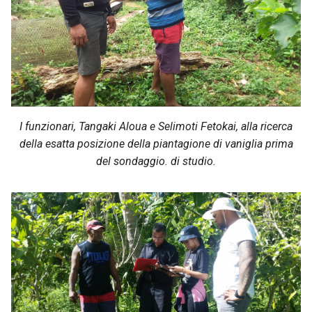
I funzionari, Tangaki Aloua e Selimoti Fetokai, alla ricerca
della esatta posizione della piantagione di vaniglia prima
del sondaggio. di studio.