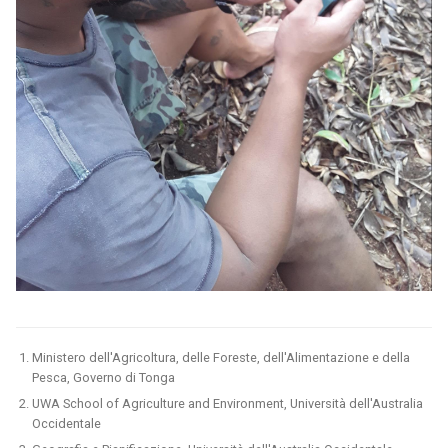
Ministero dell'Agricoltura, delle Foreste, dell'Alimentazione e della
Pesca, Governo di Tonga
UWA School of Agriculture and Environment, Università dell'Australia
Occidentale