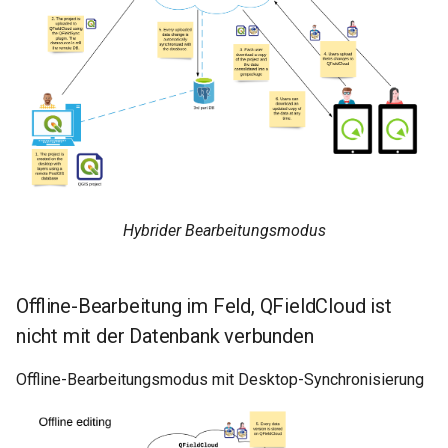
Hybrider Bearbeitungsmodus
Offline-Bearbeitung im Feld, QFieldCloud ist
nicht mit der Datenbank verbunden
Offline-Bearbeitungsmodus mit Desktop-Synchronisierung