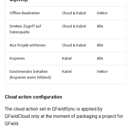
Offline Bearbeiten
Cloud & Kabel
Vektor
Direkter Zugriff auf
Cloud & Kabel
Alle
Datenquelle
Aus Projekt entfernen
Cloud & Kabel
Alle
Kopieren
Kabel
Alle
Existierendes behalten
Kabel
Vektor
(Kopieren wenn fehlend)
Cloud action configuration
The cloud action set in QFieldSync is applied by
QFieldCloud only at the moment of packaging a project for
QField.