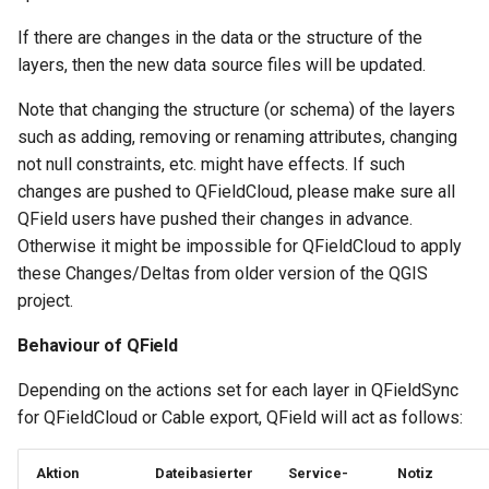
If there are changes in the data or the structure of the
layers, then the new data source files will be updated.
Note that changing the structure (or schema) of the layers
such as adding, removing or renaming attributes, changing
not null constraints, etc. might have effects. If such
changes are pushed to QFieldCloud, please make sure all
QField users have pushed their changes in advance.
Otherwise it might be impossible for QFieldCloud to apply
these Changes/Deltas from older version of the QGIS
project.
Behaviour of QField
Depending on the actions set for each layer in QFieldSync
for QFieldCloud or Cable export, QField will act as follows:
Aktion
Dateibasierter
Service-
Notiz