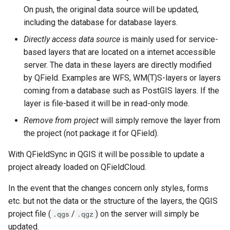
On push, the original data source will be updated,
including the database for database layers.
Directly access data source
is mainly used for service-
based layers that are located on a internet accessible
server. The data in these layers are directly modified
by QField. Examples are WFS, WM(T)S-layers or layers
coming from a database such as PostGIS layers. If the
layer is file-based it will be in read-only mode.
Remove from project
will simply remove the layer from
the project (not package it for QField).
With QFieldSync in QGIS it will be possible to update a
project already loaded on QFieldCloud.
In the event that the changes concern only styles, forms
etc. but not the data or the structure of the layers, the QGIS
project file (
/
) on the server will simply be
.qgs
.qgz
updated.