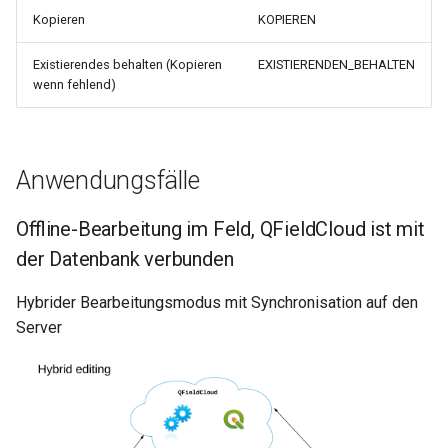
Kopieren
KOPIEREN
Existierendes behalten (Kopieren
EXISTIERENDEN_BEHALTEN
wenn fehlend)
Anwendungsfälle
Offline-Bearbeitung im Feld, QFieldCloud ist mit
der Datenbank verbunden
Hybrider Bearbeitungsmodus mit Synchronisation auf den
Server