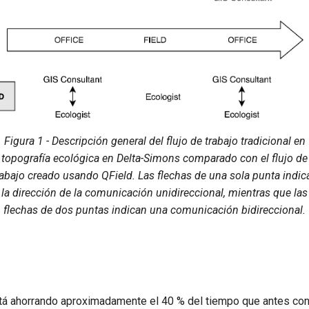
Figura 1 - Descripción general del flujo de trabajo tradicional en
topografía ecológica en Delta-Simons comparado con el flujo de
rabajo creado usando QField. Las flechas de una sola punta indic
la dirección de la comunicación unidireccional, mientras que las
flechas de dos puntas indican una comunicación bidireccional.
á ahorrando aproximadamente el 40 % del tiempo que antes con