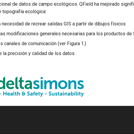
icional de datos de campo ecológicos. QField ha mejorado signif
de topografía ecológica:
 necesidad de recrear salidas GIS a partir de dibujos físicos
as modificaciones generales necesarias para los productos de 
s canales de comunicación (ver Figura 1.)
 la precisión y calidad de los datos.