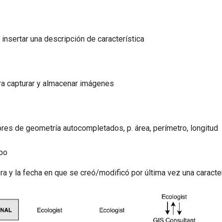
 insertar una descripción de característica
ra capturar y almacenar imágenes
ores de geometría autocompletados, p. área, perímetro, longitud
po
ora y la fecha en que se creó/modificó por última vez una caracte