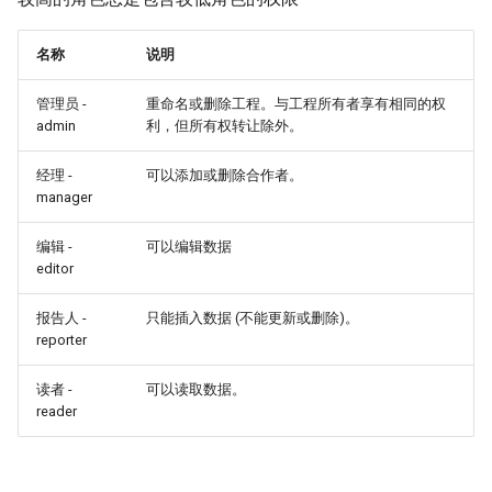
名称
说明
管理员 -
重命名或删除工程。与工程所有者享有相同的权
admin
利，但所有权转让除外。
经理 -
可以添加或删除合作者。
manager
编辑 -
可以编辑数据
editor
报告人 -
只能插入数据 (不能更新或删除)。
reporter
读者 -
可以读取数据。
reader