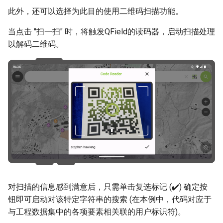
此外，还可以选择为此目的使用二维码扫描功能。
当点击 "扫一扫" 时，将触发QField的读码器，启动扫描处理
以解码二维码。
对扫描的信息感到满意后，只需单击复选标记 (✔️) 确定按
钮即可启动对该特定字符串的搜索 (在本例中，代码对应于
与工程数据集中的各项要素相关联的用户标识符)。