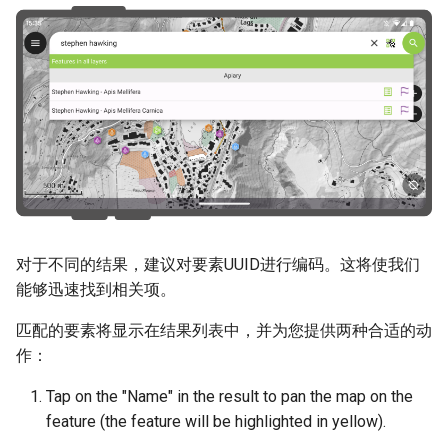
对于不同的结果，建议对要素UUID进行编码。这将使我们
能够迅速找到相关项。
匹配的要素将显示在结果列表中，并为您提供两种合适的动
作：
Tap on the "Name" in the result to pan the map on the
feature (the feature will be highlighted in yellow).