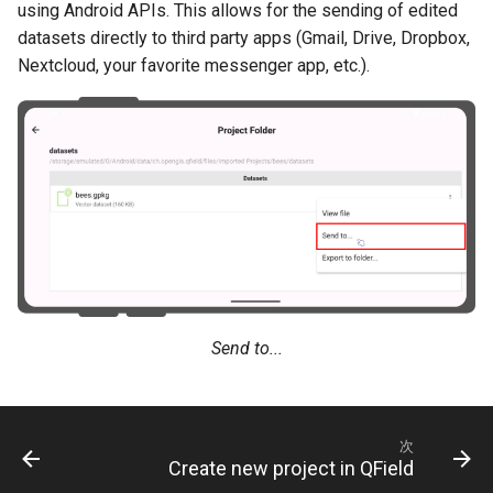
using Android APIs. This allows for the sending of edited
datasets directly to third party apps (Gmail, Drive, Dropbox,
Nextcloud, your favorite messenger app, etc.).
Send to...
次
Create new project in QField