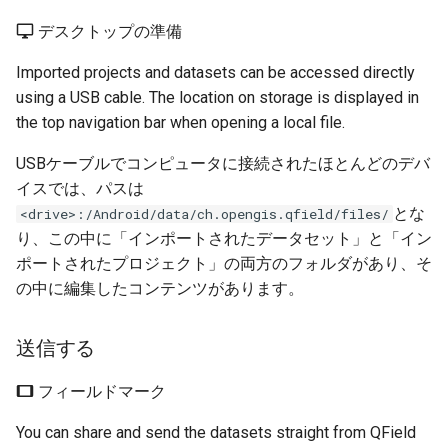
デスクトップの準備
Imported projects and datasets can be accessed directly
using a USB cable. The location on storage is displayed in
the top navigation bar when opening a local file.
USBケーブルでコンピュータに接続されたほとんどのデバ
イスでは、パスは
とな
<drive>:/Android/data/ch.opengis.qfield/files/
り、この中に「インポートされたデータセット」と「イン
ポートされたプロジェクト」の両方のフォルダがあり、そ
の中に編集したコンテンツがあります。
送信する
フィールドマーク
You can share and send the datasets straight from QField