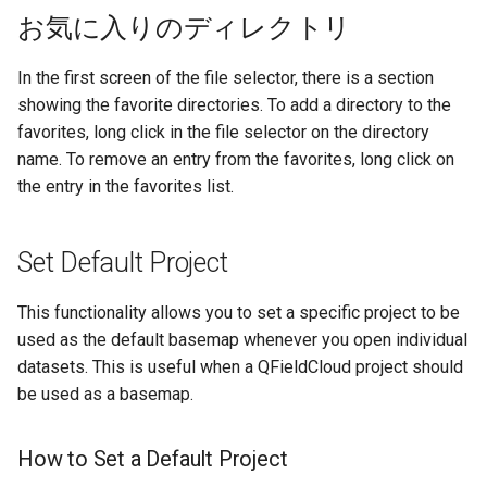
お気に入りのディレクトリ
In the first screen of the file selector, there is a section
showing the favorite directories. To add a directory to the
favorites, long click in the file selector on the directory
name. To remove an entry from the favorites, long click on
the entry in the favorites list.
Set Default Project
This functionality allows you to set a specific project to be
used as the default basemap whenever you open individual
datasets. This is useful when a QFieldCloud project should
be used as a basemap.
How to Set a Default Project