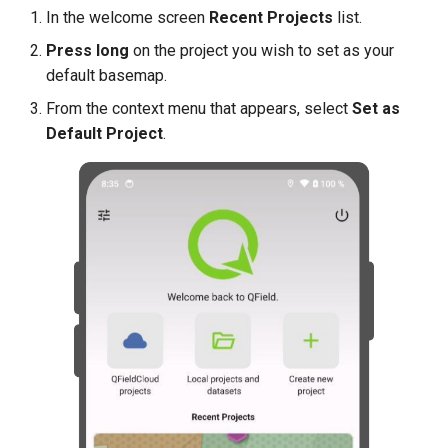
In the welcome screen
Recent Projects
list.
Press long
on the project you wish to set as your
default basemap.
From the context menu that appears, select
Set as
Default Project
.