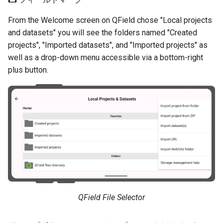
From the Welcome screen on QField chose "Local projects
and datasets" you will see the folders named "Created
projects", "Imported datasets", and "Imported projects" as
well as a drop-down menu accessible via a bottom-right
plus button.
QField File Selector